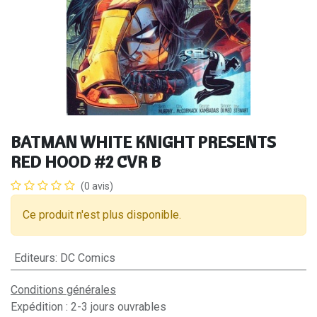
BATMAN WHITE KNIGHT PRESENTS
RED HOOD #2 CVR B
(0 avis)
Ce produit n'est plus disponible.
Editeurs
:
DC Comics
Conditions générales
Expédition : 2-3 jours ouvrables