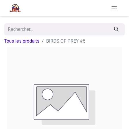
Tous les produits
BIRDS OF PREY #5