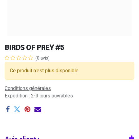
BIRDS OF PREY #5
(0 avis)
Ce produit n'est plus disponible.
Conditions générales
Expédition : 2-3 jours ouvrables