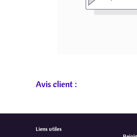
Avis client :
Liens utiles
Rejoi