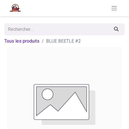
Tous les produits
BLUE BEETLE #2