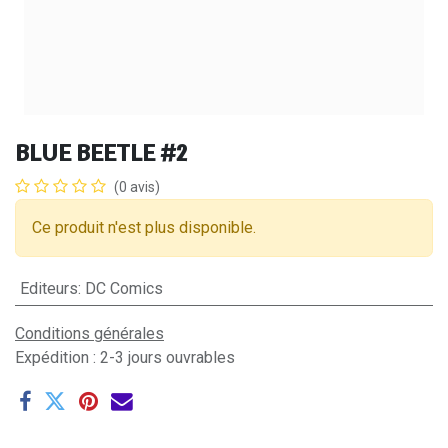
BLUE BEETLE #2
(0 avis)
Ce produit n'est plus disponible.
Editeurs
:
DC Comics
Conditions générales
Expédition : 2-3 jours ouvrables