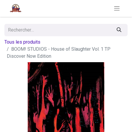
Tous les produits
BOOM! STUDIOS - House of Slaughter Vol. 1 TP
Discover Now Edition