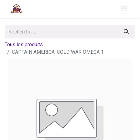
Tous les produits
CAPTAIN AMERICA: COLD WAR OMEGA 1