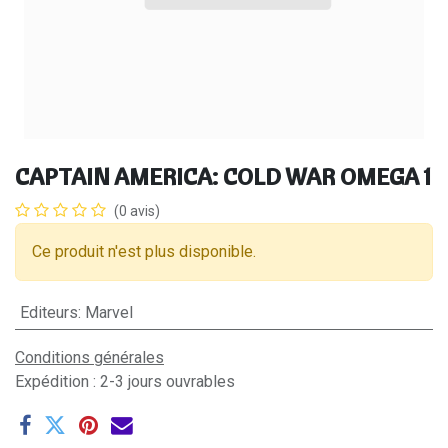
CAPTAIN AMERICA: COLD WAR OMEGA 1
(0 avis)
Ce produit n'est plus disponible.
Editeurs
:
Marvel
Conditions générales
Expédition : 2-3 jours ouvrables