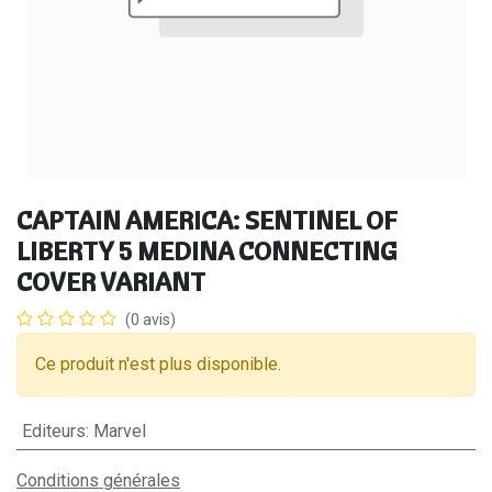
CAPTAIN AMERICA: SENTINEL OF
LIBERTY 5 MEDINA CONNECTING
COVER VARIANT
(0 avis)
Ce produit n'est plus disponible.
Editeurs
:
Marvel
Conditions générales