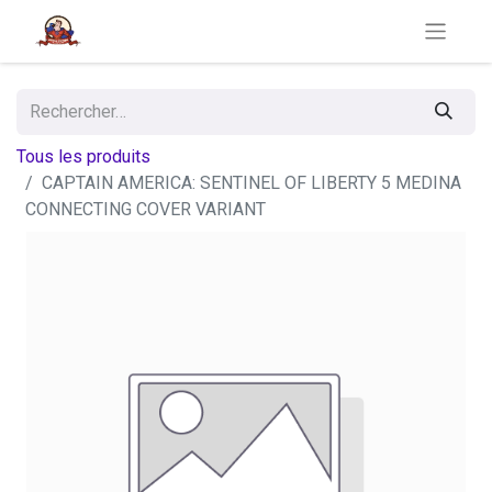
Tous les produits
CAPTAIN AMERICA: SENTINEL OF LIBERTY 5 MEDINA
CONNECTING COVER VARIANT