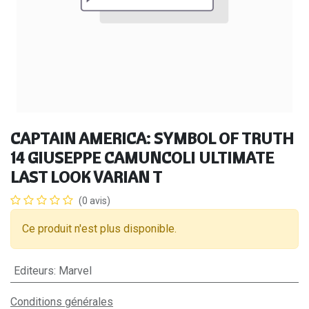
CAPTAIN AMERICA: SYMBOL OF TRUTH
14 GIUSEPPE CAMUNCOLI ULTIMATE
LAST LOOK VARIAN T
(0 avis)
Ce produit n'est plus disponible.
Editeurs
:
Marvel
Conditions générales