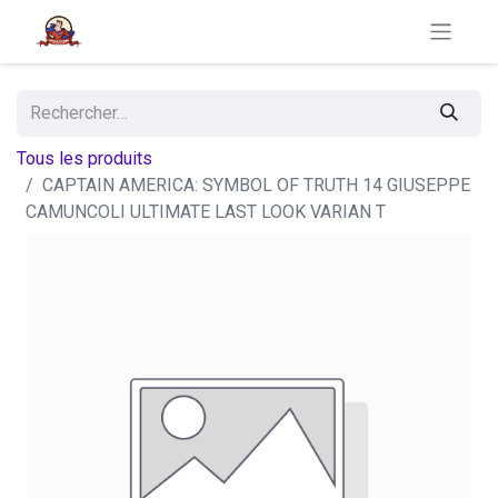
Tous les produits
CAPTAIN AMERICA: SYMBOL OF TRUTH 14 GIUSEPPE
CAMUNCOLI ULTIMATE LAST LOOK VARIAN T