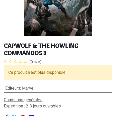
CAPWOLF & THE HOWLING
COMMANDOS 3
(0 avis)
Ce produit n'est plus disponible.
Editeurs
:
Marvel
Conditions générales
Expédition : 2-3 jours ouvrables