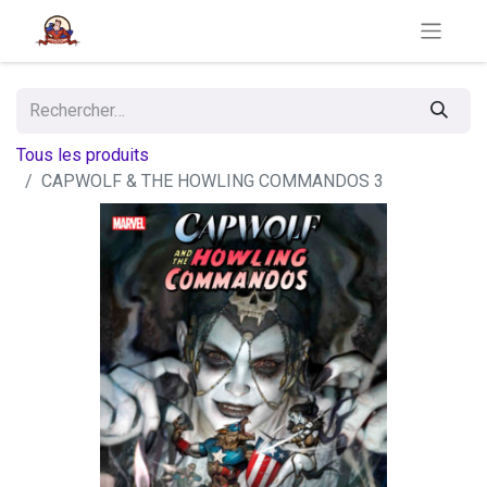
Tous les produits
CAPWOLF & THE HOWLING COMMANDOS 3