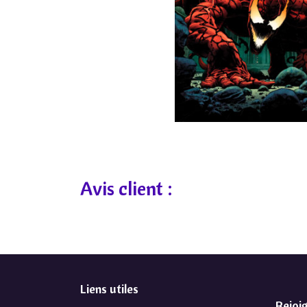
Avis client :
Liens utiles
Rejoi