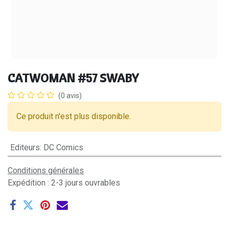
CATWOMAN #57 SWABY
(0 avis)
Ce produit n'est plus disponible.
Editeurs
:
DC Comics
Conditions générales
Expédition : 2-3 jours ouvrables