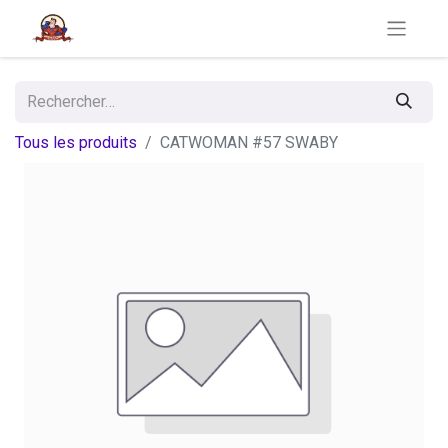
Tous les produits
CATWOMAN #57 SWABY