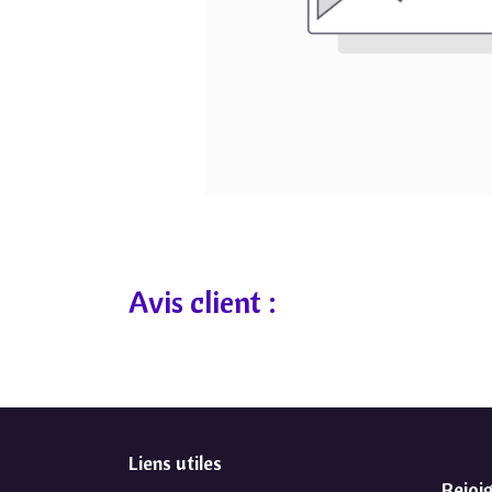
Avis client :
Liens utiles
Rejoi