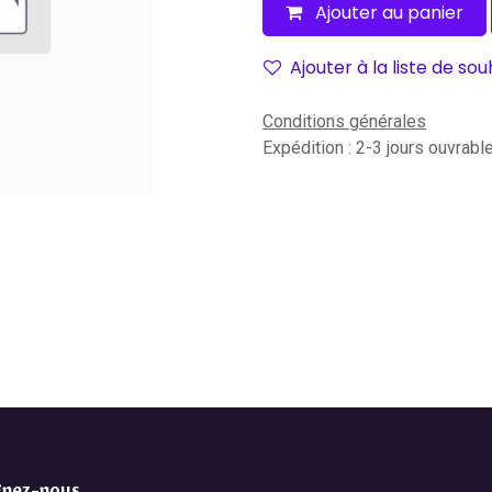
Ajouter au panier
Ajouter à la liste de sou
Conditions générales
Expédition : 2-3 jours ouvrabl
gnez-nous