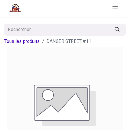
Tous les produits
DANGER STREET #11