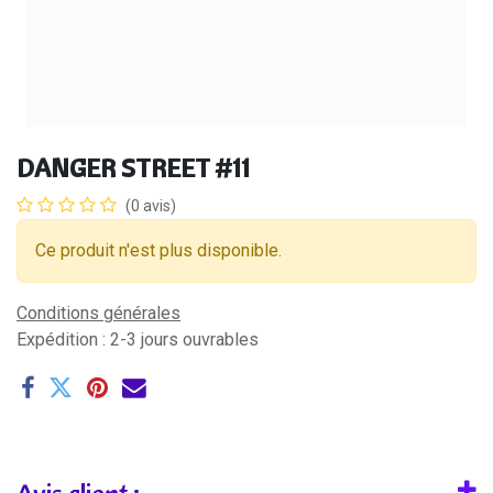
DANGER STREET #11
(0 avis)
Ce produit n'est plus disponible.
Conditions générales
Expédition : 2-3 jours ouvrables