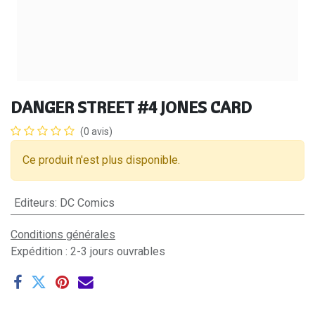
DANGER STREET #4 JONES CARD
(0 avis)
Ce produit n'est plus disponible.
Editeurs
:
DC Comics
Conditions générales
Expédition : 2-3 jours ouvrables