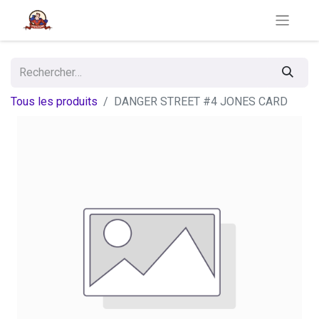
Tous les produits
DANGER STREET #4 JONES CARD