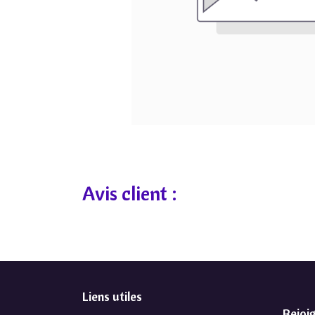
Avis client :
Liens utiles
Rejoi