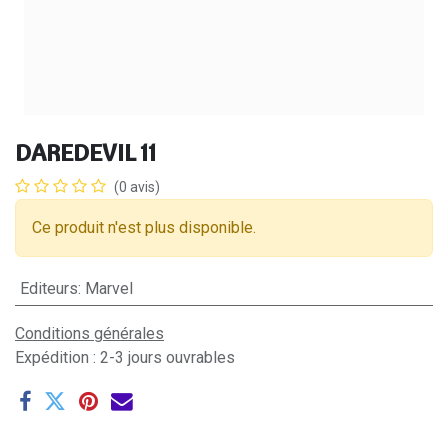
DAREDEVIL 11
(0 avis)
Ce produit n'est plus disponible.
Editeurs
:
Marvel
Conditions générales
Expédition : 2-3 jours ouvrables