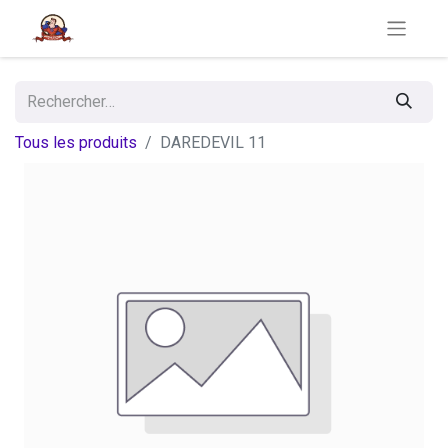
Tous les produits
DAREDEVIL 11