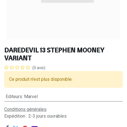
DAREDEVIL 13 STEPHEN MOONEY
VARIANT
(0 avis)
Ce produit n'est plus disponible.
Editeurs
:
Marvel
Conditions générales
Expédition : 2-3 jours ouvrables