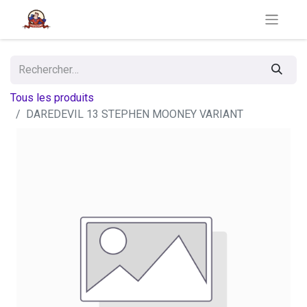
Tous les produits
DAREDEVIL 13 STEPHEN MOONEY VARIANT