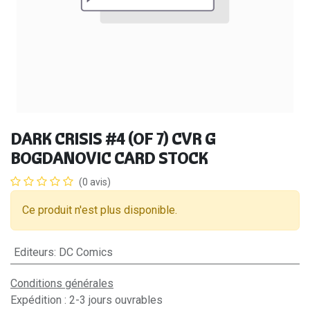
DARK CRISIS #4 (OF 7) CVR G
BOGDANOVIC CARD STOCK
(0 avis)
Ce produit n'est plus disponible.
Editeurs
:
DC Comics
Conditions générales
Expédition : 2-3 jours ouvrables