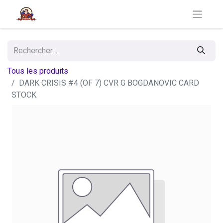
Tous les produits
DARK CRISIS #4 (OF 7) CVR G BOGDANOVIC CARD
STOCK