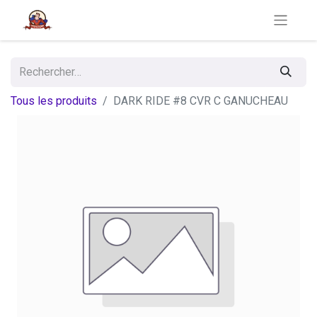
Tous les produits
DARK RIDE #8 CVR C GANUCHEAU