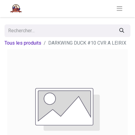
Tous les produits
DARKWING DUCK #10 CVR A LEIRIX