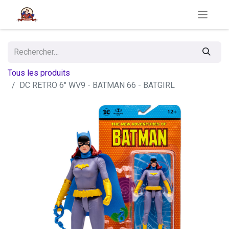
Tous les produits
DC RETRO 6" WV9 - BATMAN 66 - BATGIRL