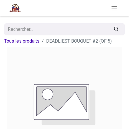
Tous les produits
DEADLIEST BOUQUET #2 (OF 5)