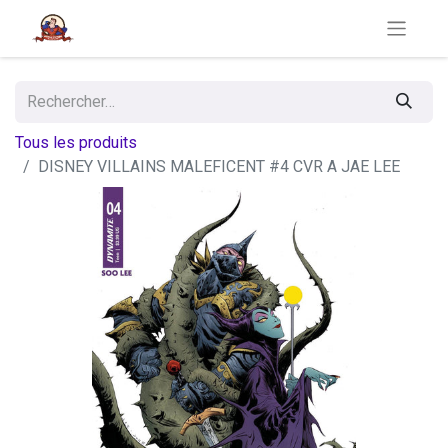
Tous les produits
DISNEY VILLAINS MALEFICENT #4 CVR A JAE LEE