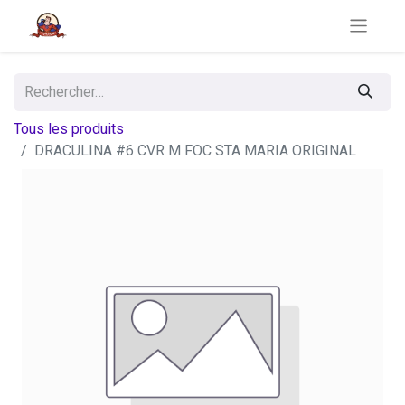
Tous les produits
DRACULINA #6 CVR M FOC STA MARIA ORIGINAL