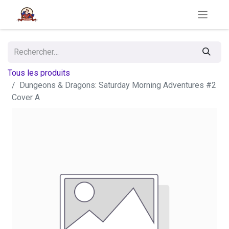
Tous les produits
Dungeons & Dragons: Saturday Morning Adventures #2
Cover A