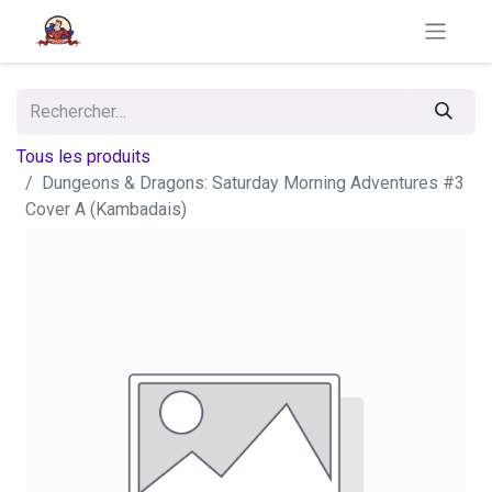
Tous les produits
Dungeons & Dragons: Saturday Morning Adventures #3
Cover A (Kambadais)