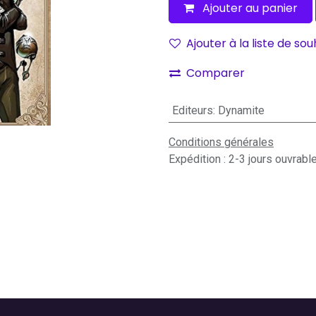
Ajouter au panier
Ajouter à la liste de sou
Comparer
Editeurs
:
Dynamite
Conditions générales
Expédition : 2-3 jours ouvrabl