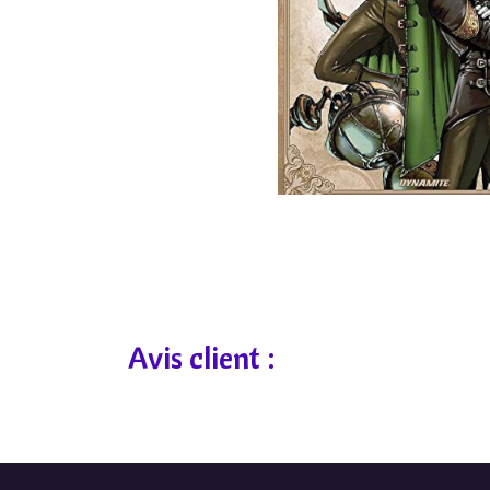
Avis client :