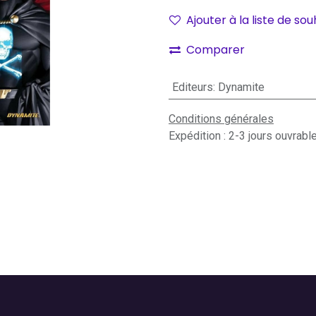
Ajouter à la liste de sou
Comparer
Editeurs
:
Dynamite
Conditions générales
Expédition : 2-3 jours ouvrabl