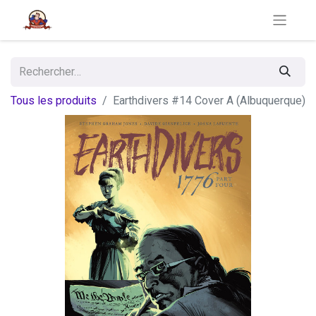
Tous les produits
Earthdivers #14 Cover A (Albuquerque)