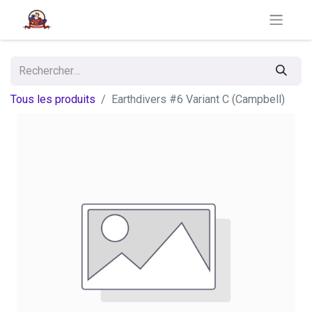
Tous les produits
Earthdivers #6 Variant C (Campbell)