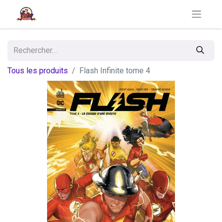
Tous les produits
Flash Infinite tome 4