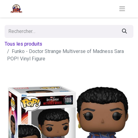
Tous les produits
Funko - Doctor Strange Multiverse of Madness Sara
POP! Vinyl Figure