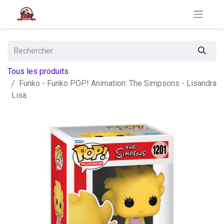
Tous les produits
Funko - Funko POP! Animation: The Simpsons - Lisandra
Lisa