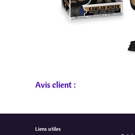
Avis client :
Liens utiles