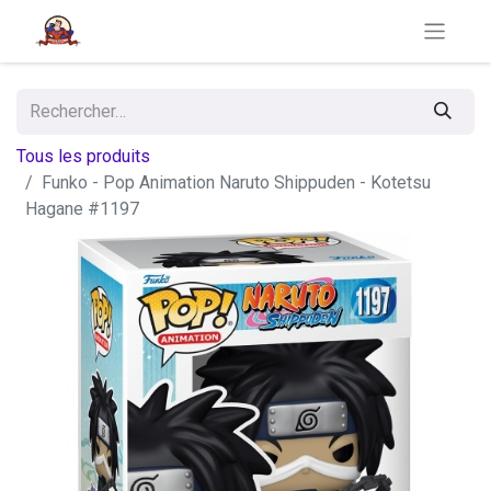
Tous les produits
Funko - Pop Animation Naruto Shippuden - Kotetsu
Hagane #1197