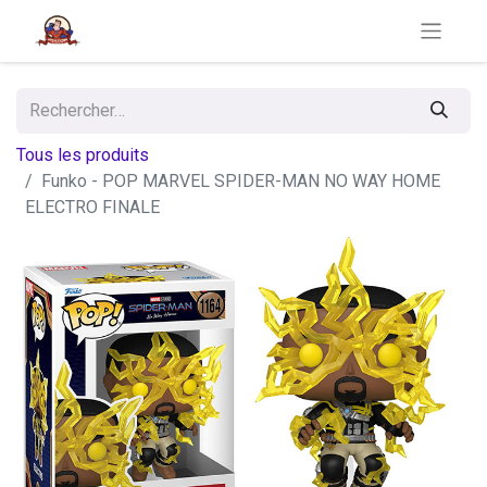
Tous les produits
Funko - POP MARVEL SPIDER-MAN NO WAY HOME
ELECTRO FINALE