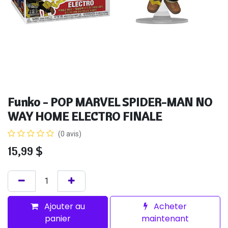
Funko - POP MARVEL SPIDER-MAN NO
WAY HOME ELECTRO FINALE
(0 avis)
15,99
$
Ajouter au
Acheter
panier
maintenant