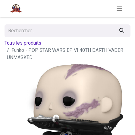
Tous les produits
Funko - POP STAR WARS EP VI 40TH DARTH VADER
UNMASKED