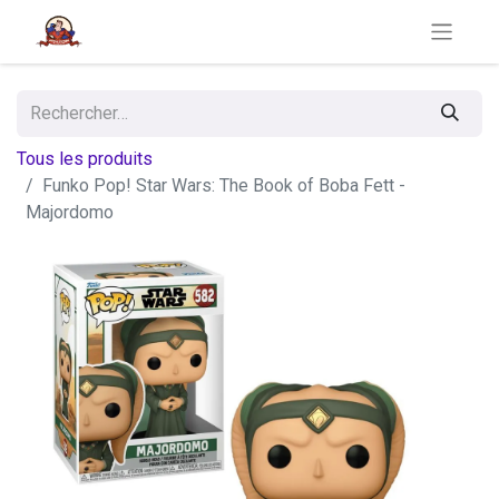
Tous les produits
Funko Pop! Star Wars: The Book of Boba Fett -
Majordomo