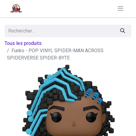
Tous les produits
Funko - POP VINYL SPIDER-MAN ACROSS
SPIDERVERSE SPIDER-BYTE