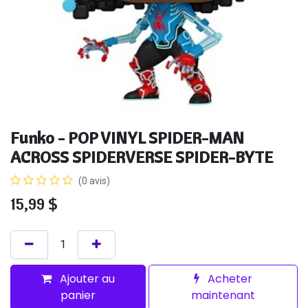
Funko - POP VINYL SPIDER-MAN
ACROSS SPIDERVERSE SPIDER-BYTE
(0 avis)
15,99
$
Ajouter au
Acheter
panier
maintenant