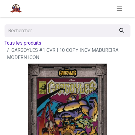
Tous les produits
GARGOYLES #1 CVR I 10 COPY INCV MADUREIRA
MODERN ICON