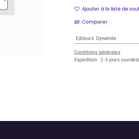
Ajouter à la liste de sou
Comparer
Editeurs
:
Dynamite
Conditions générales
Expédition : 2-3 jours ouvrabl