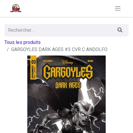
Tous les produits
GARGOYLES DARK AGES #3 CVR C ANDOLFO