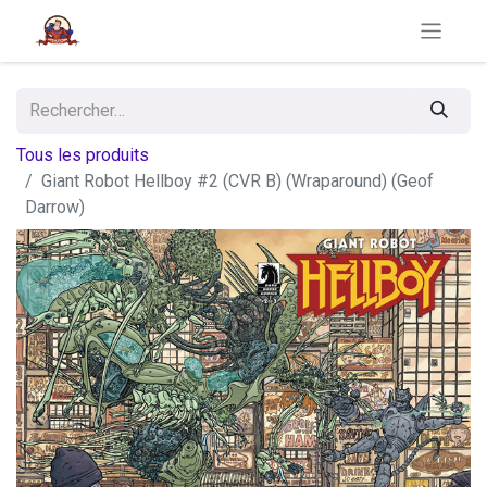
Tous les produits
Giant Robot Hellboy #2 (CVR B) (Wraparound) (Geof
Darrow)