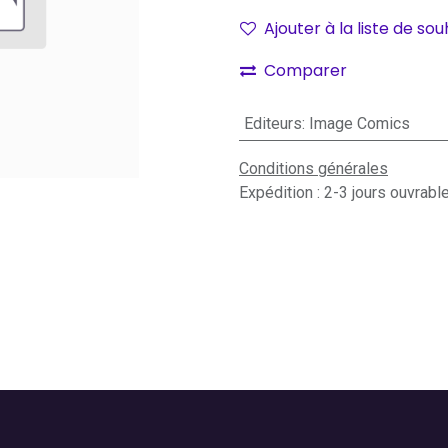
Ajouter à la liste de sou
Comparer
Editeurs
:
Image Comics
Conditions générales
Expédition : 2-3 jours ouvrabl