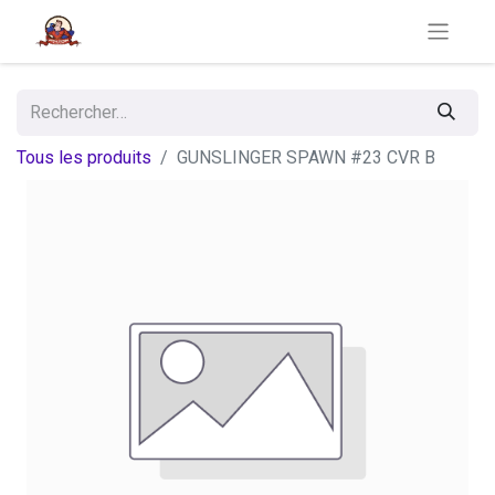
Tous les produits
GUNSLINGER SPAWN #23 CVR B