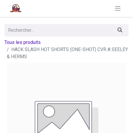
Tous les produits
HACK SLASH HOT SHORTS (ONE-SHOT) CVR A SEELEY
& HERMS