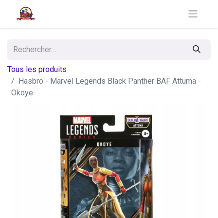
Tous les produits
Hasbro - Marvel Legends Black Panther BAF Attuma -
Okoye