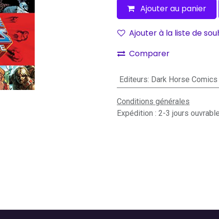
Ajouter au panier
Ajouter à la liste de sou
Comparer
Editeurs
:
Dark Horse Comics
Conditions générales
Expédition : 2-3 jours ouvrabl