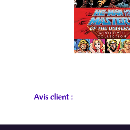
Avis client :