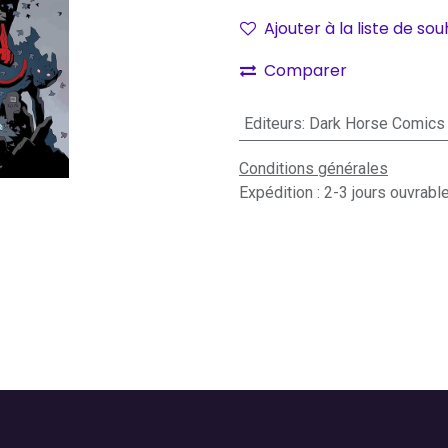
Ajouter à la liste de sou
Comparer
Editeurs
:
Dark Horse Comics
Conditions générales
Expédition : 2-3 jours ouvrabl