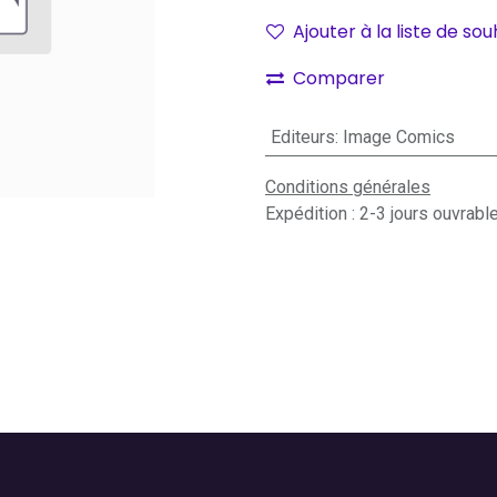
Ajouter à la liste de sou
Comparer
Editeurs
:
Image Comics
Conditions générales
Expédition : 2-3 jours ouvrabl